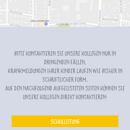
Bitte kontaktieren Sie unsere Kollegen nur in
dringenden Fällen.
Krankmeldungen Ihrer Kinder laufen wie bisher in
schriftlicher Form.
Auf den nachfolgend aufgelisteten Seiten können Sie
unsere Kollegen direkt kontaktieren:
Schulleitung