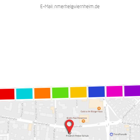
E-Mail: nmerkel@viernheim.de