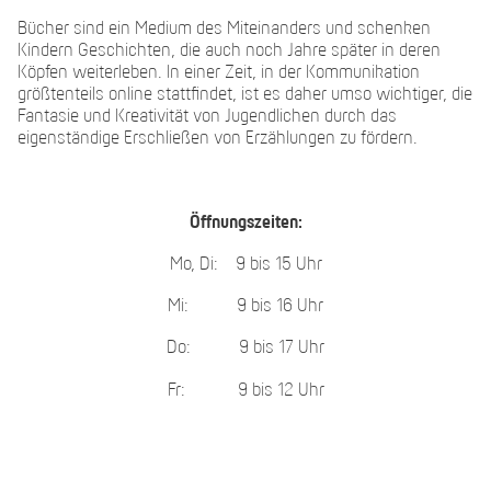
Bücher sind ein Medium des Miteinanders und schenken
Kindern Geschichten, die auch noch Jahre später in deren
Köpfen weiterleben. In einer Zeit, in der Kommunikation
größtenteils online stattfindet, ist es daher umso wichtiger, die
Fantasie und Kreativität von Jugendlichen durch das
eigenständige Erschließen von Erzählungen zu fördern.
Öffnungszeiten:
Mo, Di: 9 bis 15 Uhr
Mi: 9 bis 16 Uhr
Do: 9 bis 17 Uhr
Fr: 9 bis 12 Uhr