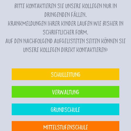
Bitte kontaktieren Sie unsere Kollegen nur in
dringenden Fällen.
Krankmeldungen Ihrer Kinder laufen wie bisher in
schriftlicher Form.
Auf den nachfolgend aufgelisteten Seiten können Sie
unsere Kollegen direkt kontaktieren:
Schulleitung
Verwaltung
Grundschule
Mittelstufenschule