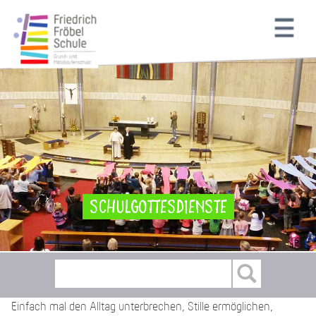
Schulgottesdienste
Einfach mal den Alltag unterbrechen, Stille ermöglichen,