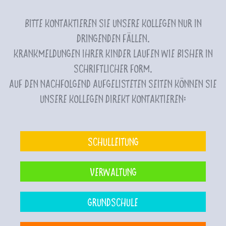
Bitte kontaktieren Sie unsere Kollegen nur in
dringenden Fällen.
Krankmeldungen Ihrer Kinder laufen wie bisher in
schriftlicher Form.
Auf den nachfolgend aufgelisteten Seiten können Sie
unsere Kollegen direkt kontaktieren:
Schulleitung
Verwaltung
Grundschule