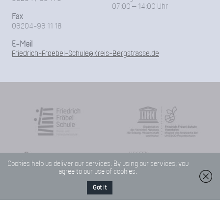
07:00 – 14:00 Uhr
Fax
06204-96 11 18
E-Mail
Friedrich-Froebel-Schule@Kreis-Bergstrasse.de
Cookies help us deliver our services. By using our services, you
agree to our use of cookies.
Got it