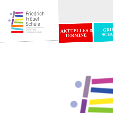
GRU
AKTUELLES &
SCH
TERMINE