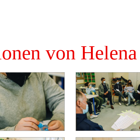
ionen von Helena