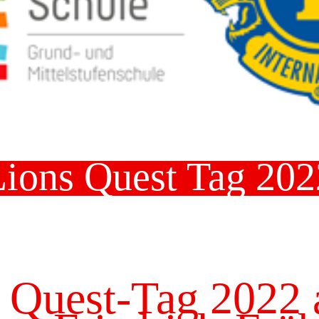
Lions Quest Tag 202
 Quest-Tag 2022 