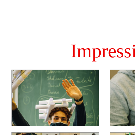
Impress