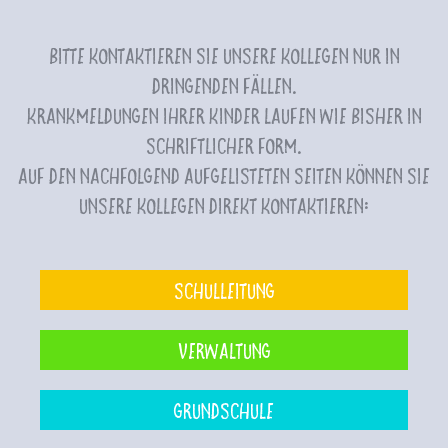
Bitte kontaktieren Sie unsere Kollegen nur in
dringenden Fällen.
Krankmeldungen Ihrer Kinder laufen wie bisher in
schriftlicher Form.
Auf den nachfolgend aufgelisteten Seiten können Sie
unsere Kollegen direkt kontaktieren:
Schulleitung
Verwaltung
Grundschule