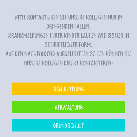
Bitte kontaktieren Sie unsere Kollegen nur in
dringenden Fällen.
Krankmeldungen Ihrer Kinder laufen wie bisher in
schriftlicher Form.
Auf den nachfolgend aufgelisteten Seiten können Sie
unsere Kollegen direkt kontaktieren:
Schulleitung
Verwaltung
Grundschule