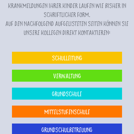
Krankmeldungen Ihrer Kinder laufen wie bisher in
schriftlicher Form.
Auf den nachfolgend aufgelisteten Seiten können Sie
unsere Kollegen direkt kontaktieren:
Schulleitung
Verwaltung
Grundschule
Mittelstufenschule
Grundschulbetreuung