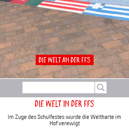
Die Welt an der FFS
Die Welt in der FFS
Im Zuge des Schulfestes wurde die Weltkarte im
Hof verewigt