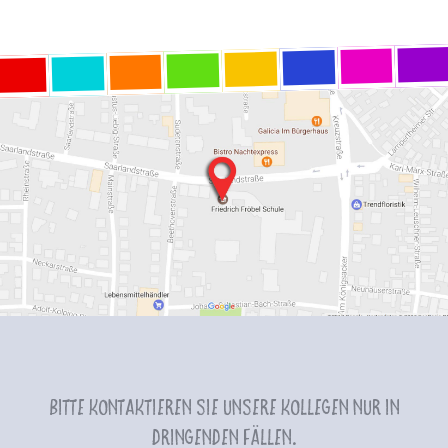
Bitte kontaktieren Sie unsere Kollegen nur in
dringenden Fällen.