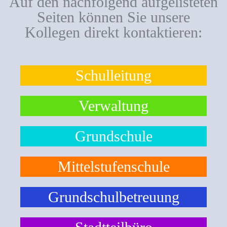
Auf den nachfolgend aufgelisteten
Seiten können Sie unsere
Kollegen direkt kontaktieren:
Schulleitung
Verwaltung
Grundschule
Mittelstufenschule
Grundschulbetreuung