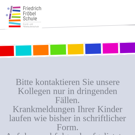
Bitte kontaktieren Sie unsere
Kollegen nur in dringenden
Fällen.
Krankmeldungen Ihrer Kinder
laufen wie bisher in schriftlicher
Form.