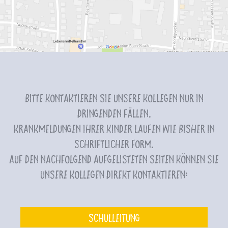
Bitte kontaktieren Sie unsere Kollegen nur in
dringenden Fällen.
Krankmeldungen Ihrer Kinder laufen wie bisher in
schriftlicher Form.
Auf den nachfolgend aufgelisteten Seiten können Sie
unsere Kollegen direkt kontaktieren:
Schulleitung