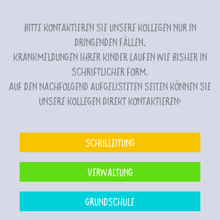
Bitte kontaktieren Sie unsere Kollegen nur in
dringenden Fällen.
Krankmeldungen Ihrer Kinder laufen wie bisher in
schriftlicher Form.
Auf den nachfolgend aufgelisteten Seiten können Sie
unsere Kollegen direkt kontaktieren:
Schulleitung
Verwaltung
Grundschule