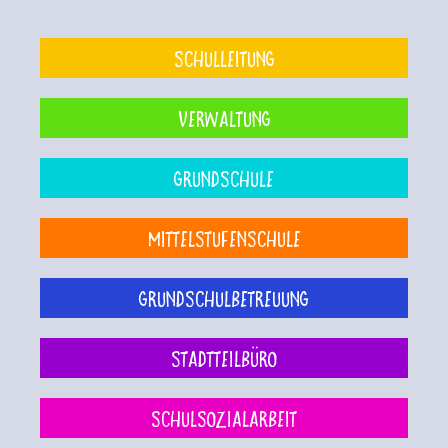
Schulleitung
Verwaltung
Grundschule
Mittelstufenschule
Grundschulbetreuung
Stadtteilbüro
Schulsozialarbeit