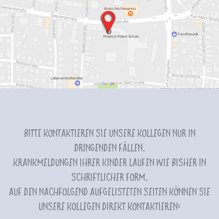
Bitte kontaktieren Sie unsere Kollegen nur in
dringenden Fällen.
Krankmeldungen Ihrer Kinder laufen wie bisher in
schriftlicher Form.
Auf den nachfolgend aufgelisteten Seiten können Sie
unsere Kollegen direkt kontaktieren: