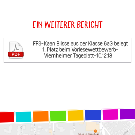
Ein weiterer Bericht
FFS-Kaan Blisse aus der Klasse 6aG belegt
1. Platz beim Vorlesewettbewerb-
Viernheimer Tageblatt-10.12.18