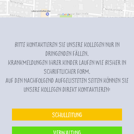
Bitte kontaktieren Sie unsere Kollegen nur in
dringenden Fällen.
Krankmeldungen Ihrer Kinder laufen wie bisher in
schriftlicher Form.
Auf den nachfolgend aufgelisteten Seiten können Sie
unsere Kollegen direkt kontaktieren:
Schulleitung
Verwaltung