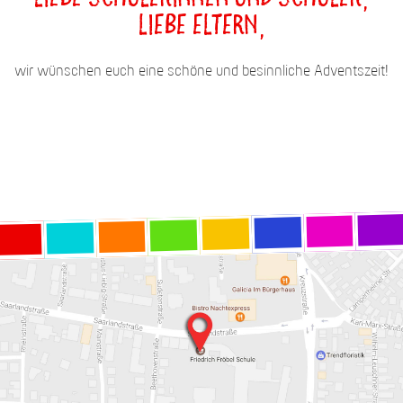
liebe Eltern,
wir wünschen euch eine schöne und besinnliche Adventszeit!