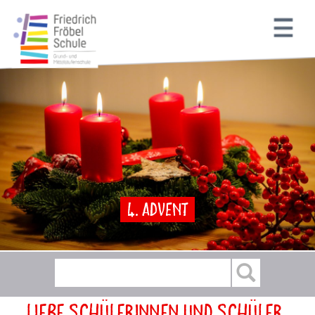
4. Advent
Liebe Schülerinnen und Schüler,