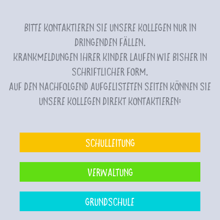
Bitte kontaktieren Sie unsere Kollegen nur in
dringenden Fällen.
Krankmeldungen Ihrer Kinder laufen wie bisher in
schriftlicher Form.
Auf den nachfolgend aufgelisteten Seiten können Sie
unsere Kollegen direkt kontaktieren:
Schulleitung
Verwaltung
Grundschule