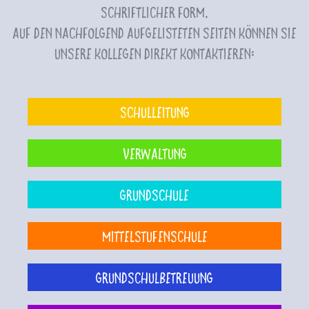
schriftlicher Form.
Auf den nachfolgend aufgelisteten Seiten können Sie
unsere Kollegen direkt kontaktieren:
Schulleitung
Verwaltung
Grundschule
Mittelstufenschule
Grundschulbetreuung