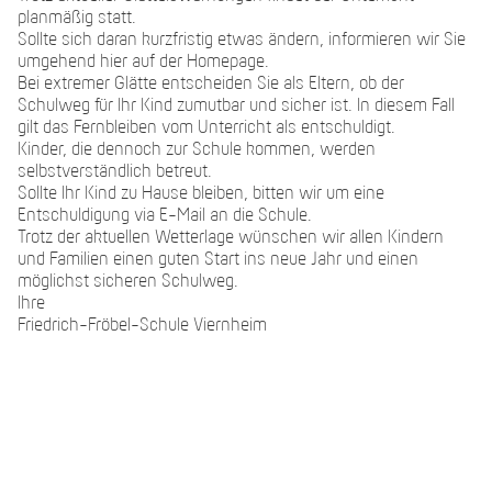
planmäßig statt.
Sollte sich daran kurzfristig etwas ändern, informieren wir Sie
umgehend hier auf der Homepage.
Bei extremer Glätte entscheiden Sie als Eltern, ob der
Schulweg für Ihr Kind zumutbar und sicher ist. In diesem Fall
gilt das Fernbleiben vom Unterricht als entschuldigt.
Kinder, die dennoch zur Schule kommen, werden
selbstverständlich betreut.
Sollte Ihr Kind zu Hause bleiben, bitten wir um eine
Entschuldigung via E-Mail an die Schule.
Trotz der aktuellen Wetterlage wünschen wir allen Kindern
und Familien einen guten Start ins neue Jahr und einen
möglichst sicheren Schulweg.
Ihre
Friedrich-Fröbel-Schule Viernheim