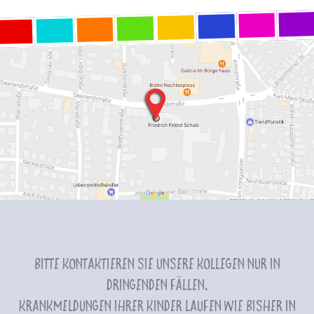
Bitte kontaktieren Sie unsere Kollegen nur in
dringenden Fällen.
Krankmeldungen Ihrer Kinder laufen wie bisher in