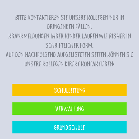
Bitte kontaktieren Sie unsere Kollegen nur in
dringenden Fällen.
Krankmeldungen Ihrer Kinder laufen wie bisher in
schriftlicher Form.
Auf den nachfolgend aufgelisteten Seiten können Sie
unsere Kollegen direkt kontaktieren:
Schulleitung
Verwaltung
Grundschule