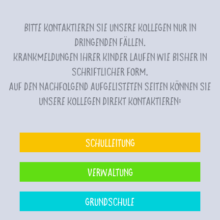
Bitte kontaktieren Sie unsere Kollegen nur in
dringenden Fällen.
Krankmeldungen Ihrer Kinder laufen wie bisher in
schriftlicher Form.
Auf den nachfolgend aufgelisteten Seiten können Sie
unsere Kollegen direkt kontaktieren:
Schulleitung
Verwaltung
Grundschule