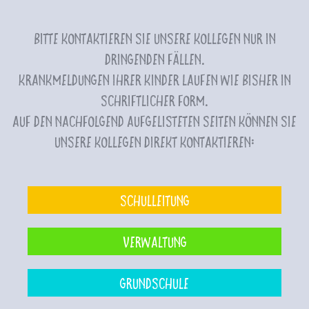
Bitte kontaktieren Sie unsere Kollegen nur in
dringenden Fällen.
Krankmeldungen Ihrer Kinder laufen wie bisher in
schriftlicher Form.
Auf den nachfolgend aufgelisteten Seiten können Sie
unsere Kollegen direkt kontaktieren:
Schulleitung
Verwaltung
Grundschule