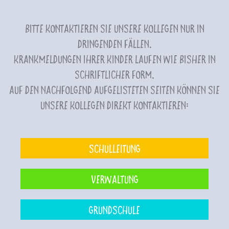
Bitte kontaktieren Sie unsere Kollegen nur in
dringenden Fällen.
Krankmeldungen Ihrer Kinder laufen wie bisher in
schriftlicher Form.
Auf den nachfolgend aufgelisteten Seiten können Sie
unsere Kollegen direkt kontaktieren:
Schulleitung
Verwaltung
Grundschule