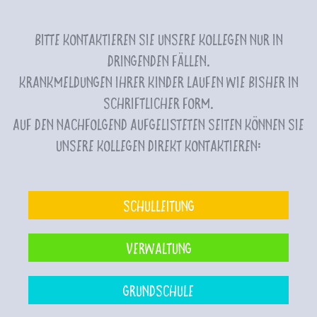
Bitte kontaktieren Sie unsere Kollegen nur in
dringenden Fällen.
Krankmeldungen Ihrer Kinder laufen wie bisher in
schriftlicher Form.
Auf den nachfolgend aufgelisteten Seiten können Sie
unsere Kollegen direkt kontaktieren:
Schulleitung
Verwaltung
Grundschule