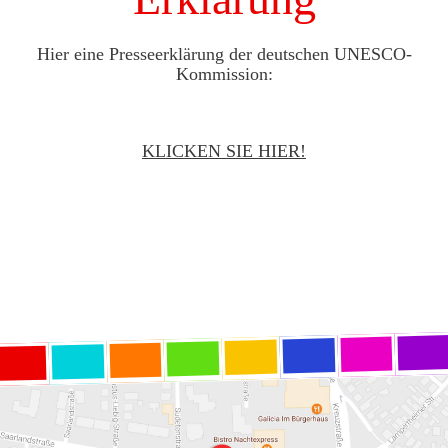
Hier eine Presseerklärung der deutschen UNESCO-
Kommission:
KLICKEN SIE HIER!