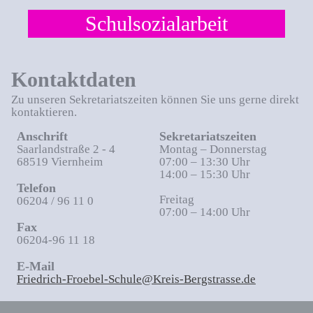
Schulsozialarbeit
Kontaktdaten
Zu unseren Sekretariatszeiten können Sie uns gerne direkt
kontaktieren.
Anschrift
Sekretariatszeiten
Saarlandstraße 2 - 4
Montag – Donnerstag
68519 Viernheim
07:00 – 13:30 Uhr
14:00 – 15:30 Uhr
Telefon
Freitag
06204 / 96 11 0
07:00 – 14:00 Uhr
Fax
06204-96 11 18
E-Mail
Friedrich-Froebel-Schule@Kreis-Bergstrasse.de