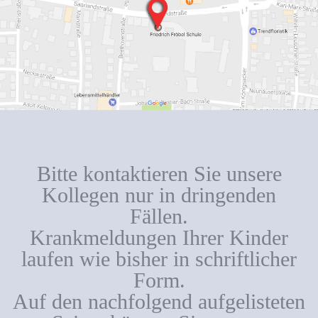
Bitte kontaktieren Sie unsere
Kollegen nur in dringenden
Fällen.
Krankmeldungen Ihrer Kinder
laufen wie bisher in schriftlicher
Form.
Auf den nachfolgend aufgelisteten