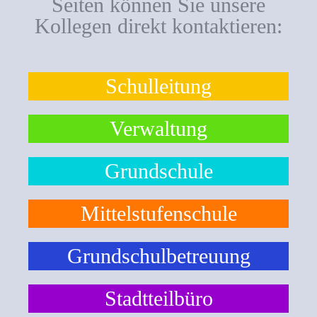
Seiten können Sie unsere
Kollegen direkt kontaktieren:
Schulleitung
Verwaltung
Grundschule
Mittelstufenschule
Grundschulbetreuung
Stadtteilbüro