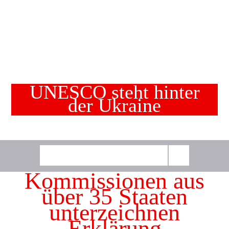
UNESCO steht hinter
der Ukraine
Kommissionen aus
über 35 Staaten
unterzeichnen
Erklärung