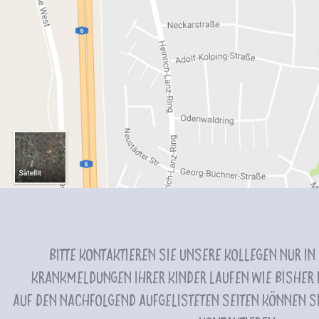
Bitte kontaktieren Sie unsere Kollegen nur in
Krankmeldungen Ihrer Kinder laufen wie bisher i
Auf den nachfolgend aufgelisteten Seiten können Si