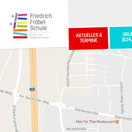
GRU
AKTUELLES &
SCH
TERMINE