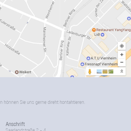
n können Sie uns gerne direkt kontaktieren.
Anschrift
Saarlandstraße 2 - 4