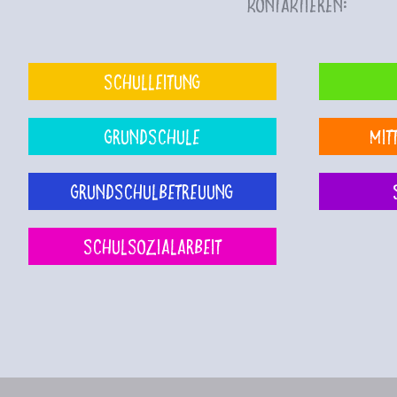
kontaktieren:
Schulleitung
Grundschule
Mit
Grundschulbetreuung
Schulsozialarbeit