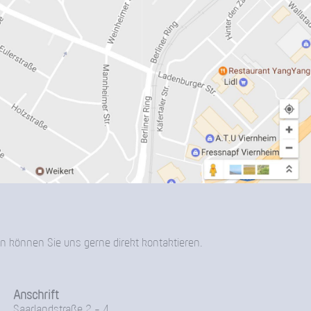
n können Sie uns gerne direkt kontaktieren.
Anschrift
Saarlandstraße 2 - 4