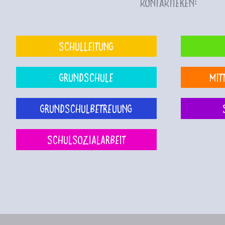
kontaktieren:
Schulleitung
Grundschule
Mit
Grundschulbetreuung
Schulsozialarbeit