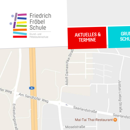
GRU
AKTUELLES &
SCH
TERMINE