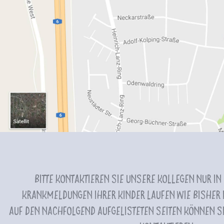
Bitte kontaktieren Sie unsere Kollegen nur in
Krankmeldungen Ihrer Kinder laufen wie bisher i
Auf den nachfolgend aufgelisteten Seiten können Si