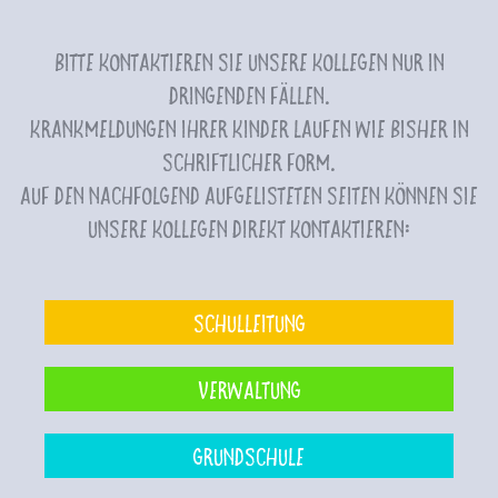
Bitte kontaktieren Sie unsere Kollegen nur in
dringenden Fällen.
Krankmeldungen Ihrer Kinder laufen wie bisher in
schriftlicher Form.
Auf den nachfolgend aufgelisteten Seiten können Sie
unsere Kollegen direkt kontaktieren:
Schulleitung
Verwaltung
Grundschule