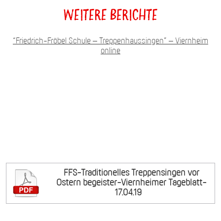
Weitere Berichte
“Friedrich-Fröbel Schule – Treppenhaussingen” – Viernheim
online
FFS-Traditionelles Treppensingen vor
Ostern begeister-Viernheimer Tageblatt-
17.04.19