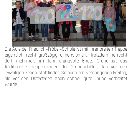
Die Aula der Friedrich-Fröbel-Schule ist mit ihrer breiten Treppe
eigentlich recht großzügig dimensioniert. Trotzdem herrscht
dort mehrmals im Jahr drangvolle Enge. Grund ist das
traditionelle Treppensingen der Grundschüler, das vor den
jeweiligen Ferien stattfindet. So auch am vergangenen Freitag,
als vor den Osterferien noch schnell gute Laune verbreitet
wurde…