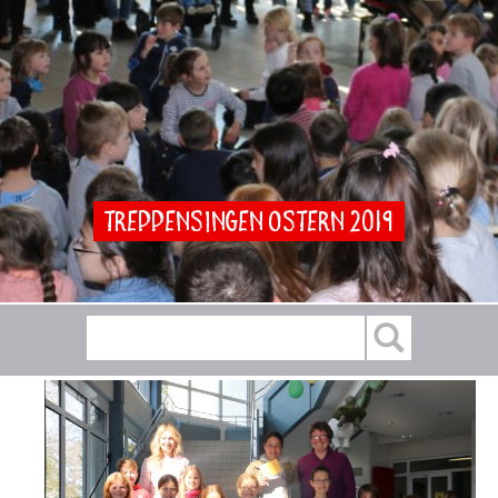
Treppensingen Ostern 2019