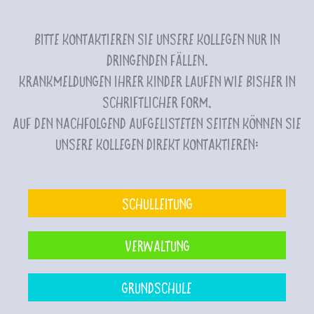
Bitte kontaktieren Sie unsere Kollegen nur in
dringenden Fällen.
Krankmeldungen Ihrer Kinder laufen wie bisher in
schriftlicher Form.
Auf den nachfolgend aufgelisteten Seiten können Sie
unsere Kollegen direkt kontaktieren:
Schulleitung
Verwaltung
Grundschule