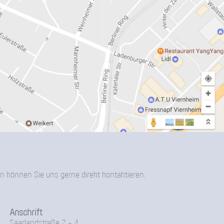
n können Sie uns gerne direkt kontaktieren.
Anschrift
Saarlandstraße 2 - 4