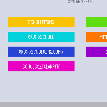
kontaktieren:
Schulleitung
Grundschule
Mit
Grundschulbetreuung
Schulsozialarbeit