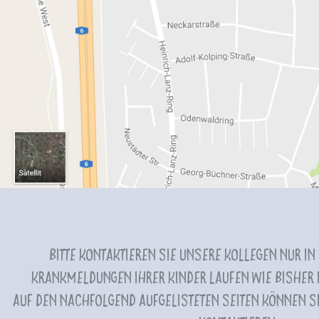
Bitte kontaktieren Sie unsere Kollegen nur in
Krankmeldungen Ihrer Kinder laufen wie bisher i
Auf den nachfolgend aufgelisteten Seiten können Si