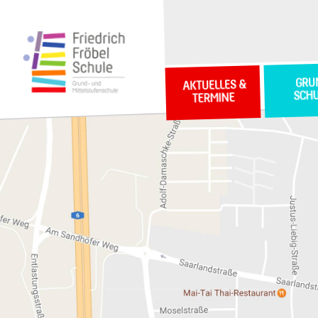
GRU
AKTUELLES &
SCH
TERMINE