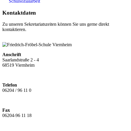
Schulsozialarbeit
Kontaktdaten
Zu unseren Sekretariatszeiten können Sie uns gerne direkt
kontaktieren.
Anschrift
Saarlandstraße 2 - 4
68519 Viernheim
Telefon
06204 / 96 11 0
Fax
06204-96 11 18