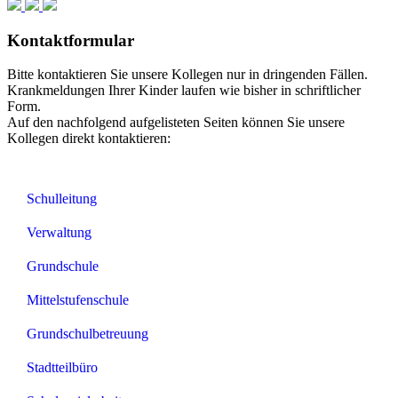
Kontaktformular
Bitte kontaktieren Sie unsere Kollegen nur in dringenden Fällen.
Krankmeldungen Ihrer Kinder laufen wie bisher in schriftlicher
Form.
Auf den nachfolgend aufgelisteten Seiten können Sie unsere
Kollegen direkt kontaktieren:
Schulleitung
Verwaltung
Grundschule
Mittelstufenschule
Grundschulbetreuung
Stadtteilbüro