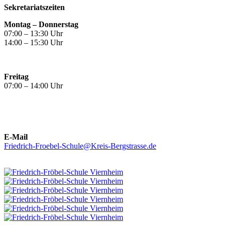
Sekretariatszeiten
Montag – Donnerstag
07:00 – 13:30 Uhr
14:00 – 15:30 Uhr
Freitag
07:00 – 14:00 Uhr
E-Mail
Friedrich-Froebel-Schule@Kreis-Bergstrasse.de