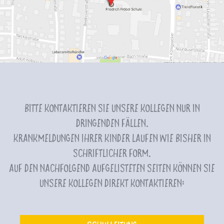
Bitte kontaktieren Sie unsere Kollegen nur in
dringenden Fällen.
Krankmeldungen Ihrer Kinder laufen wie bisher in
schriftlicher Form.
Auf den nachfolgend aufgelisteten Seiten können Sie
unsere Kollegen direkt kontaktieren: