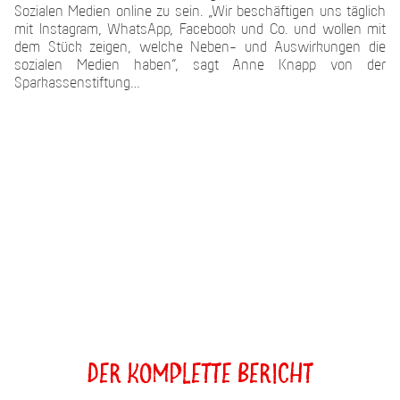
Sozialen Medien online zu sein. „Wir beschäftigen uns täglich
mit Instagram, WhatsApp, Facebook und Co. und wollen mit
dem Stück zeigen, welche Neben- und Auswirkungen die
sozialen Medien haben“, sagt Anne Knapp von der
Sparkassenstiftung…
Der komplette Bericht