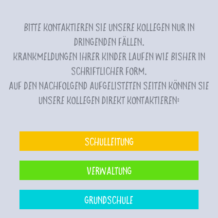
Bitte kontaktieren Sie unsere Kollegen nur in
dringenden Fällen.
Krankmeldungen Ihrer Kinder laufen wie bisher in
schriftlicher Form.
Auf den nachfolgend aufgelisteten Seiten können Sie
unsere Kollegen direkt kontaktieren:
Schulleitung
Verwaltung
Grundschule