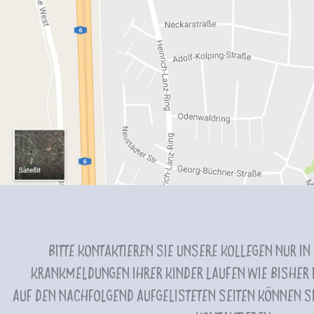
Bitte kontaktieren Sie unsere Kollegen nur in
Krankmeldungen Ihrer Kinder laufen wie bisher i
Auf den nachfolgend aufgelisteten Seiten können Si