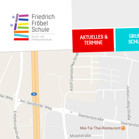
GRU
AKTUELLES &
SCH
TERMINE