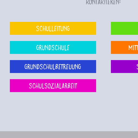
kontaktieren:
Schulleitung
Grundschule
Mit
Grundschulbetreuung
Schulsozialarbeit