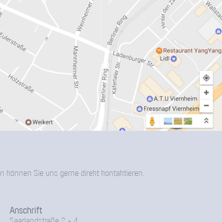
n können Sie uns gerne direkt kontaktieren.
Anschrift
Saarlandstraße 2 - 4