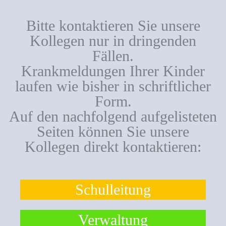
Bitte kontaktieren Sie unsere
Kollegen nur in dringenden
Fällen.
Krankmeldungen Ihrer Kinder
laufen wie bisher in schriftlicher
Form.
Auf den nachfolgend aufgelisteten
Seiten können Sie unsere
Kollegen direkt kontaktieren:
Schulleitung
Verwaltung