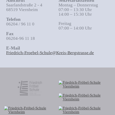
Anschrift
Sekretariatszeiten
Saarlandstraße 2 - 4
Montag – Donnerstag
68519 Viernheim
07:00 – 13:30 Uhr
14:00 – 15:30 Uhr
Telefon
Freitag
06204 / 96 11 0
07:00 – 14:00 Uhr
Fax
06204-96 11 18
E-Mail
Friedrich-Froebel-Schule@Kreis-Bergstrasse.de