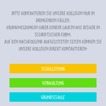
Bitte kontaktieren Sie unsere Kollegen nur in
dringenden Fällen.
Krankmeldungen Ihrer Kinder laufen wie bisher in
schriftlicher Form.
Auf den nachfolgend aufgelisteten Seiten können Sie
unsere Kollegen direkt kontaktieren:
Schulleitung
Verwaltung
Grundschule