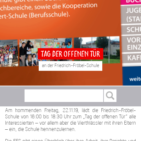
Tag der offenen Tür
an der Friedrich-Fröbel-Schule
Am kommenden Freitag, 22.11.19, lädt die Friedrich-Fröbel-
Schule von 16:00 bis 18:30 Uhr zum „Tag der offenen Tür“ alle
Interessierten – vor allem aber die Viertklässler mit ihren Eltern
– ein, die Schule kennenzulernen.