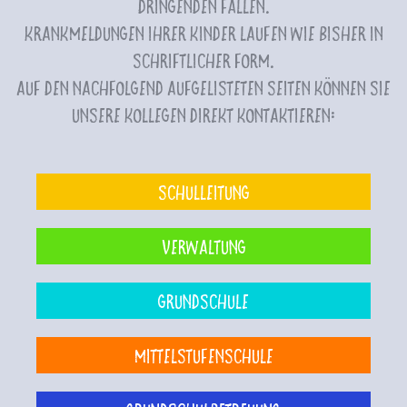
dringenden Fällen.
Krankmeldungen Ihrer Kinder laufen wie bisher in
schriftlicher Form.
Auf den nachfolgend aufgelisteten Seiten können Sie
unsere Kollegen direkt kontaktieren:
Schulleitung
Verwaltung
Grundschule
Mittelstufenschule