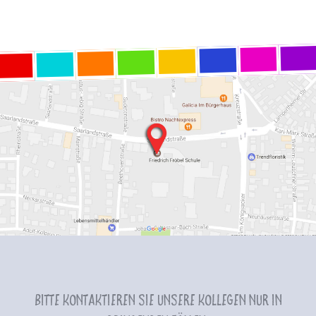
Bitte kontaktieren Sie unsere Kollegen nur in