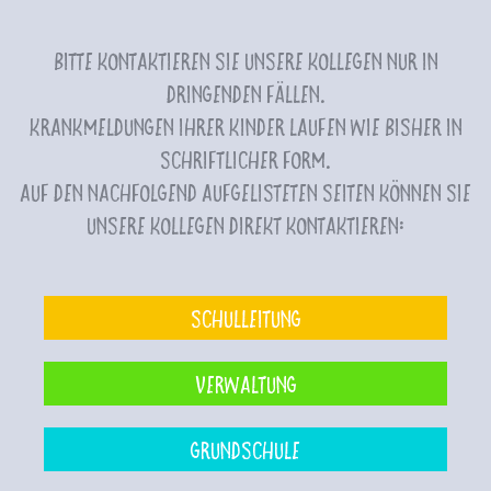
Bitte kontaktieren Sie unsere Kollegen nur in
dringenden Fällen.
Krankmeldungen Ihrer Kinder laufen wie bisher in
schriftlicher Form.
Auf den nachfolgend aufgelisteten Seiten können Sie
unsere Kollegen direkt kontaktieren:
Schulleitung
Verwaltung
Grundschule