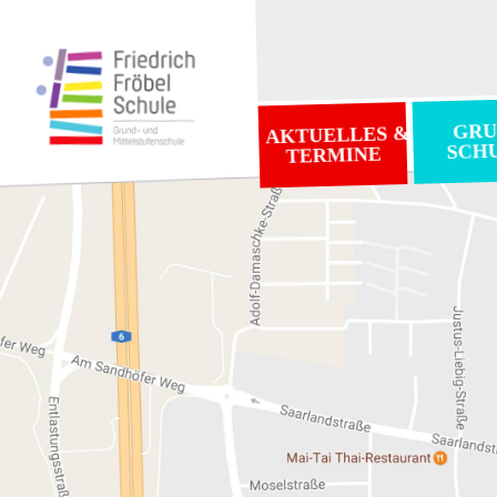
GRU
AKTUELLES &
SCH
TERMINE