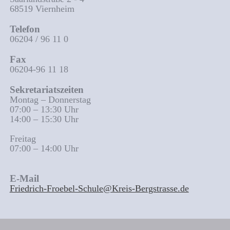
68519 Viernheim
Telefon
06204 / 96 11 0
Fax
06204-96 11 18
Sekretariatszeiten
Montag – Donnerstag
07:00 – 13:30 Uhr
14:00 – 15:30 Uhr
Freitag
07:00 – 14:00 Uhr
E-Mail
Friedrich-Froebel-Schule@Kreis-Bergstrasse.de