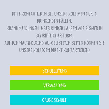
Bitte kontaktieren Sie unsere Kollegen nur in
dringenden Fällen.
Krankmeldungen Ihrer Kinder laufen wie bisher in
schriftlicher Form.
Auf den nachfolgend aufgelisteten Seiten können Sie
unsere Kollegen direkt kontaktieren:
Schulleitung
Verwaltung
Grundschule