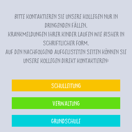
Bitte kontaktieren Sie unsere Kollegen nur in
dringenden Fällen.
Krankmeldungen Ihrer Kinder laufen wie bisher in
schriftlicher Form.
Auf den nachfolgend aufgelisteten Seiten können Sie
unsere Kollegen direkt kontaktieren:
Schulleitung
Verwaltung
Grundschule