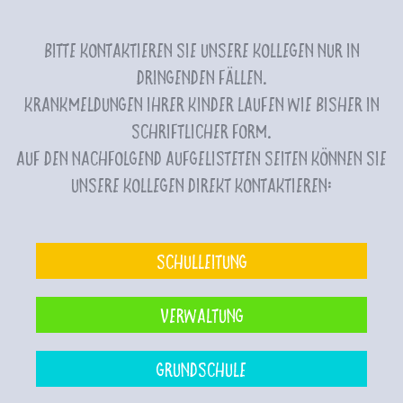
Bitte kontaktieren Sie unsere Kollegen nur in
dringenden Fällen.
Krankmeldungen Ihrer Kinder laufen wie bisher in
schriftlicher Form.
Auf den nachfolgend aufgelisteten Seiten können Sie
unsere Kollegen direkt kontaktieren:
Schulleitung
Verwaltung
Grundschule