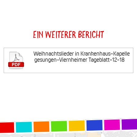
Ein weiterer Bericht
Weihnachtslieder in Krankenhaus-Kapelle
gesungen-Viernheimer Tageblatt-12-18