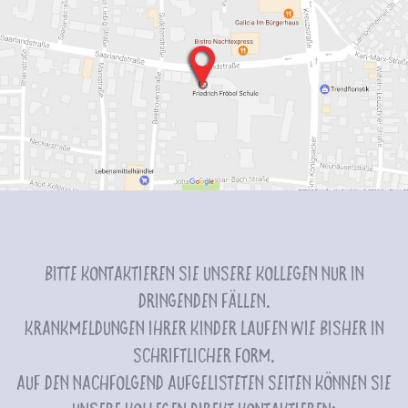
Bitte kontaktieren Sie unsere Kollegen nur in
dringenden Fällen.
Krankmeldungen Ihrer Kinder laufen wie bisher in
schriftlicher Form.
Auf den nachfolgend aufgelisteten Seiten können Sie