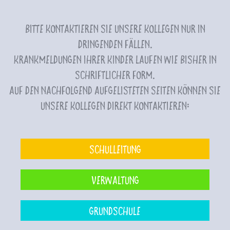
Bitte kontaktieren Sie unsere Kollegen nur in
dringenden Fällen.
Krankmeldungen Ihrer Kinder laufen wie bisher in
schriftlicher Form.
Auf den nachfolgend aufgelisteten Seiten können Sie
unsere Kollegen direkt kontaktieren:
Schulleitung
Verwaltung
Grundschule