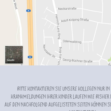
Bitte kontaktieren Sie unsere Kollegen nur in
Krankmeldungen Ihrer Kinder laufen wie bisher i
Auf den nachfolgend aufgelisteten Seiten können Si