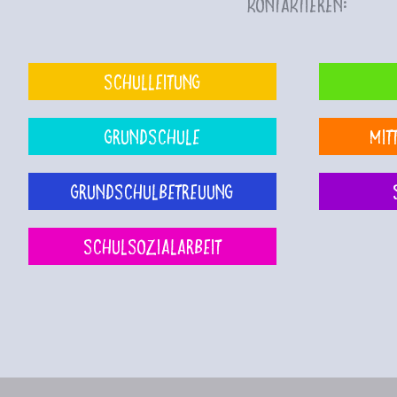
kontaktieren:
Schulleitung
Grundschule
Mit
Grundschulbetreuung
Schulsozialarbeit