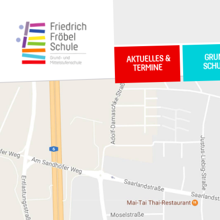
GRU
AKTUELLES &
SCH
TERMINE