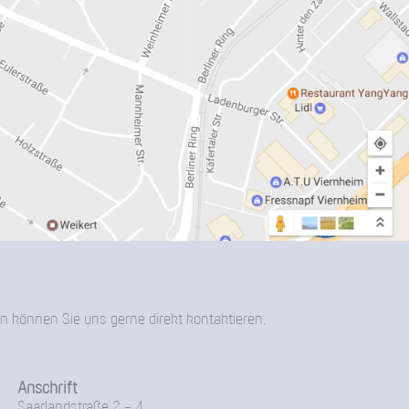
n können Sie uns gerne direkt kontaktieren.
Anschrift
Saarlandstraße 2 - 4