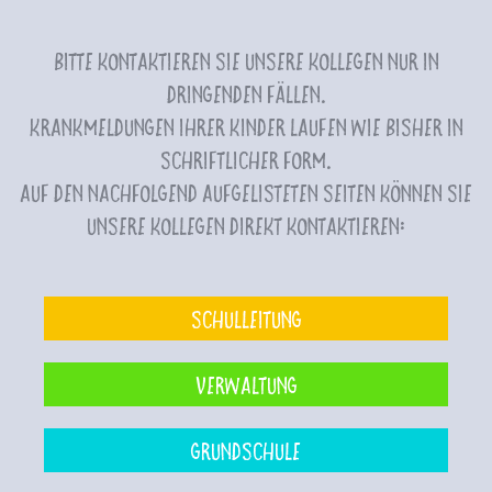
Bitte kontaktieren Sie unsere Kollegen nur in
dringenden Fällen.
Krankmeldungen Ihrer Kinder laufen wie bisher in
schriftlicher Form.
Auf den nachfolgend aufgelisteten Seiten können Sie
unsere Kollegen direkt kontaktieren:
Schulleitung
Verwaltung
Grundschule