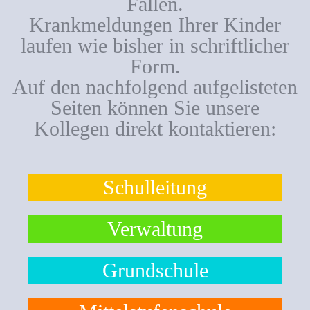
Fällen.
Krankmeldungen Ihrer Kinder
laufen wie bisher in schriftlicher
Form.
Auf den nachfolgend aufgelisteten
Seiten können Sie unsere
Kollegen direkt kontaktieren:
Schulleitung
Verwaltung
Grundschule