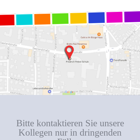
Bitte kontaktieren Sie unsere
Kollegen nur in dringenden