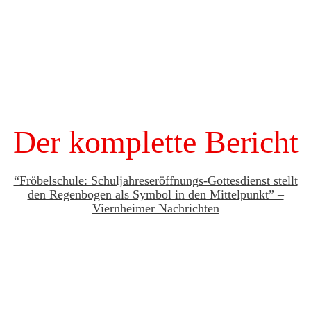
Der komplette Bericht
“Fröbelschule: Schuljahreseröffnungs-Gottesdienst stellt
den Regenbogen als Symbol in den Mittelpunkt” –
Viernheimer Nachrichten