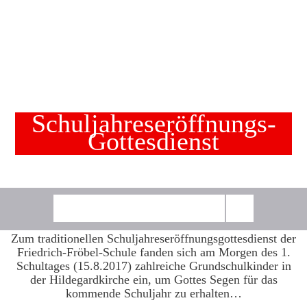
Schuljahreseröffnungs-
Gottesdienst
Zum traditionellen Schuljahreseröffnungsgottesdienst der
Friedrich-Fröbel-Schule fanden sich am Morgen des 1.
Schultages (15.8.2017) zahlreiche Grundschulkinder in
der Hildegardkirche ein, um Gottes Segen für das
kommende Schuljahr zu erhalten…