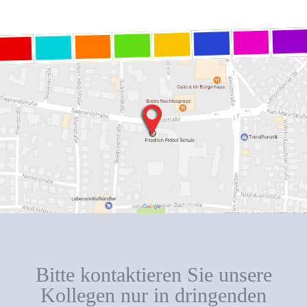
Bitte kontaktieren Sie unsere
Kollegen nur in dringenden