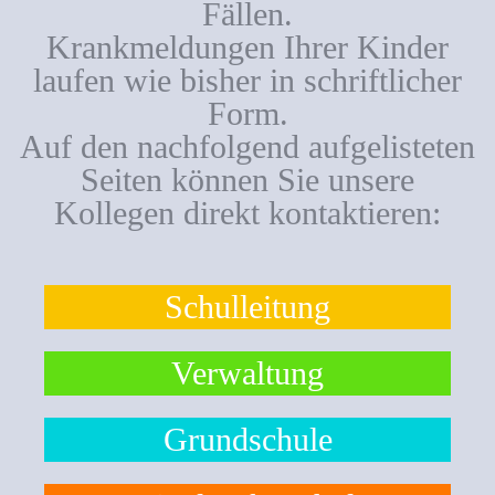
Fällen.
Krankmeldungen Ihrer Kinder
laufen wie bisher in schriftlicher
Form.
Auf den nachfolgend aufgelisteten
Seiten können Sie unsere
Kollegen direkt kontaktieren:
Schulleitung
Verwaltung
Grundschule