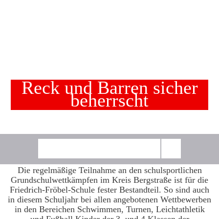
Reck und Barren sicher
beherrscht
Die regelmäßige Teilnahme an den schulsportlichen
Grundschulwettkämpfen im Kreis Bergstraße ist für die
Friedrich-Fröbel-Schule fester Bestandteil. So sind auch
in diesem Schuljahr bei allen angebotenen Wettbewerben
in den Bereichen Schwimmen, Turnen, Leichtathletik