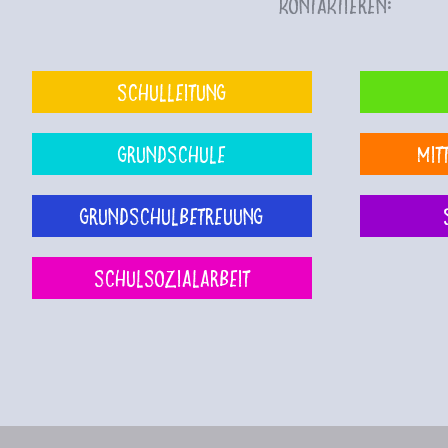
kontaktieren:
Schulleitung
Grundschule
Mit
Grundschulbetreuung
Schulsozialarbeit