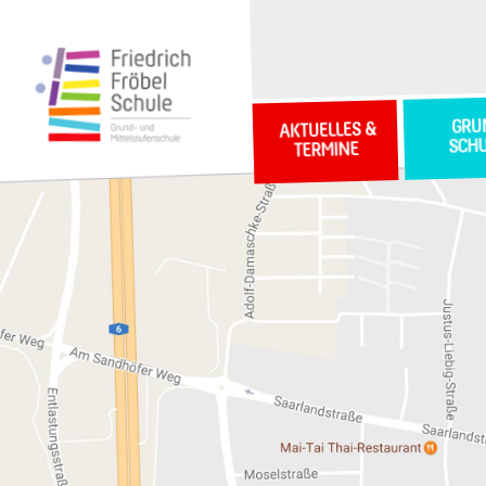
GRU
AKTUELLES &
SCH
TERMINE