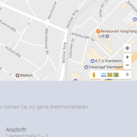
n können Sie uns gerne direkt kontaktieren.
Anschrift
Saarlandstraße 2 - 4