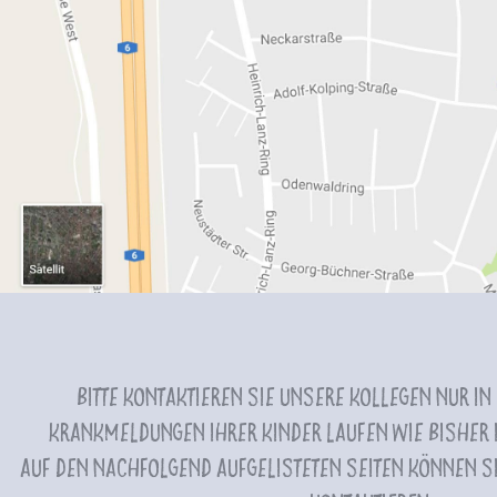
Bitte kontaktieren Sie unsere Kollegen nur in
Krankmeldungen Ihrer Kinder laufen wie bisher i
Auf den nachfolgend aufgelisteten Seiten können Si