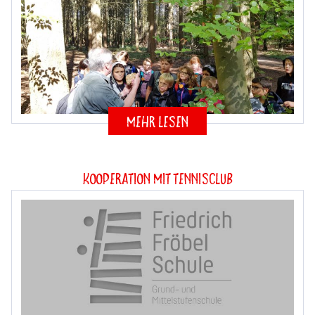
mehr lesen
Kooperation mit Tennisclub