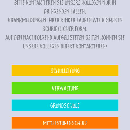
Bitte kontaktieren Sie unsere Kollegen nur in
dringenden Fällen.
Krankmeldungen Ihrer Kinder laufen wie bisher in
schriftlicher Form.
Auf den nachfolgend aufgelisteten Seiten können Sie
unsere Kollegen direkt kontaktieren:
Schulleitung
Verwaltung
Grundschule
Mittelstufenschule