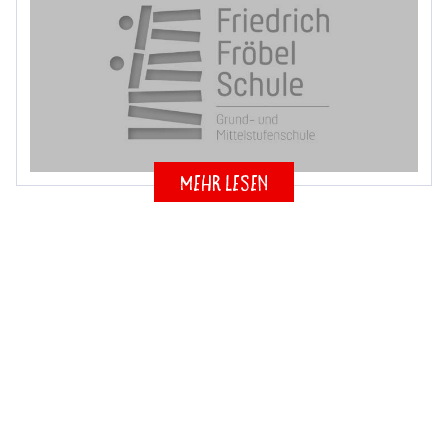
mehr lesen