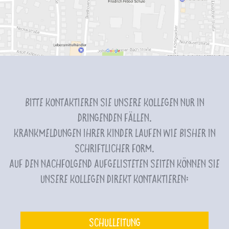
Bitte kontaktieren Sie unsere Kollegen nur in
dringenden Fällen.
Krankmeldungen Ihrer Kinder laufen wie bisher in
schriftlicher Form.
Auf den nachfolgend aufgelisteten Seiten können Sie
unsere Kollegen direkt kontaktieren:
Schulleitung