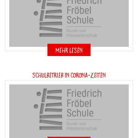
mehr lesen
Schulbetrieb in Corona-Zeiten