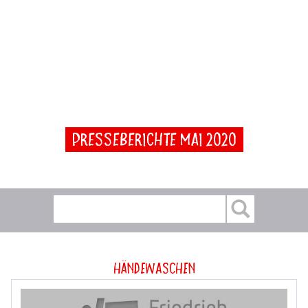
Presseberichte Mai 2020
Händewaschen