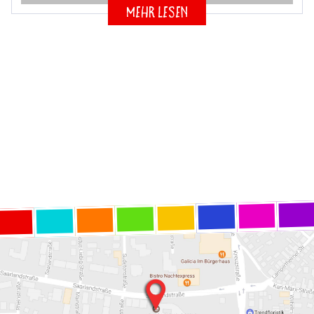
mehr lesen