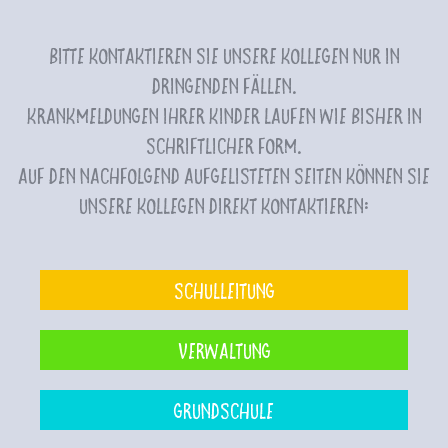
Bitte kontaktieren Sie unsere Kollegen nur in
dringenden Fällen.
Krankmeldungen Ihrer Kinder laufen wie bisher in
schriftlicher Form.
Auf den nachfolgend aufgelisteten Seiten können Sie
unsere Kollegen direkt kontaktieren:
Schulleitung
Verwaltung
Grundschule