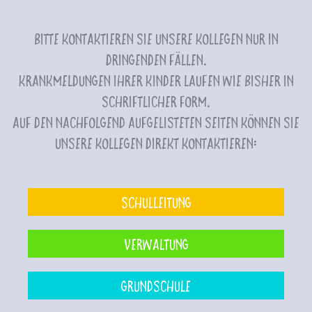
Bitte kontaktieren Sie unsere Kollegen nur in
dringenden Fällen.
Krankmeldungen Ihrer Kinder laufen wie bisher in
schriftlicher Form.
Auf den nachfolgend aufgelisteten Seiten können Sie
unsere Kollegen direkt kontaktieren:
Schulleitung
Verwaltung
Grundschule