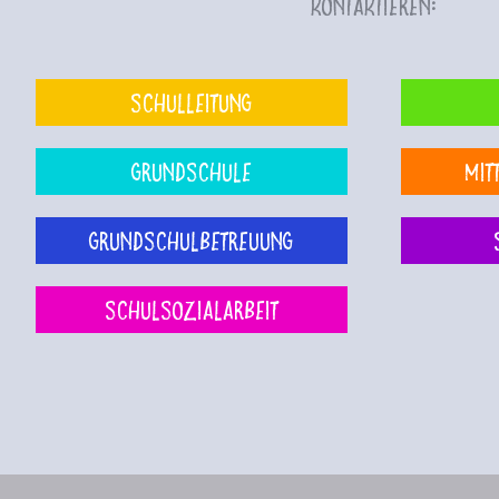
kontaktieren:
Schulleitung
Grundschule
Mit
Grundschulbetreuung
Schulsozialarbeit