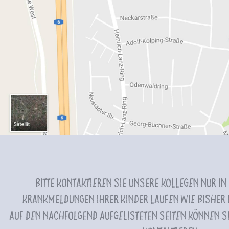
Bitte kontaktieren Sie unsere Kollegen nur in
Krankmeldungen Ihrer Kinder laufen wie bisher i
Auf den nachfolgend aufgelisteten Seiten können Si