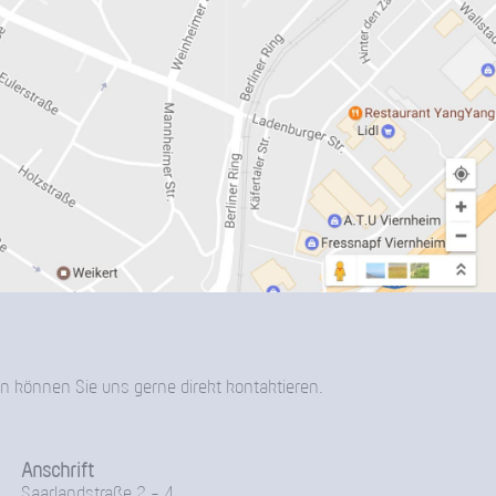
n können Sie uns gerne direkt kontaktieren.
Anschrift
Saarlandstraße 2 - 4