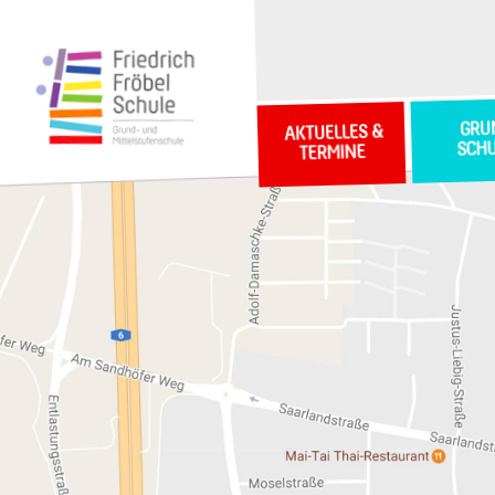
GRU
AKTUELLES &
SCH
TERMINE