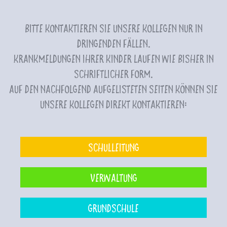
Bitte kontaktieren Sie unsere Kollegen nur in
dringenden Fällen.
Krankmeldungen Ihrer Kinder laufen wie bisher in
schriftlicher Form.
Auf den nachfolgend aufgelisteten Seiten können Sie
unsere Kollegen direkt kontaktieren:
Schulleitung
Verwaltung
Grundschule